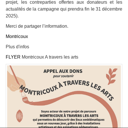
projet, les contreparties offertes aux donateurs et les
actualités de la campagne qui prendra fin le 31 décembre
2025).
Merci de partager l’information.
Montricoux
Plus d'infos
FLYER
Montricoux A travers les arts