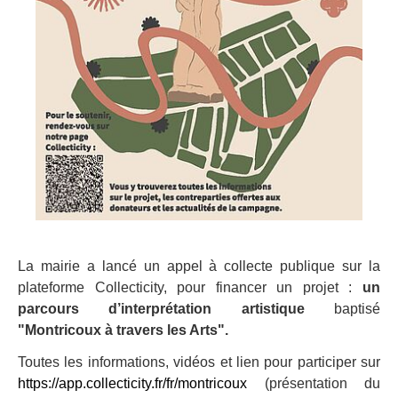
La mairie a lancé un appel à collecte publique sur la
plateforme Collecticity, pour financer un projet :
un
parcours d’interprétation artistique
baptisé
"Montricoux à travers les Arts".
Toutes les informations, vidéos et lien pour participer sur
https://app.collecticity.fr/fr/montricoux
(présentation du