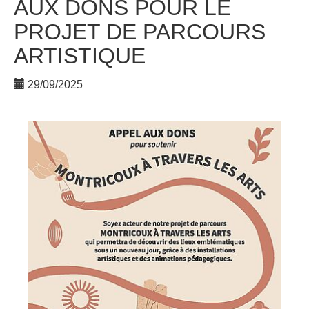
AUX DONS POUR LE
PROJET DE PARCOURS
ARTISTIQUE
29/09/2025