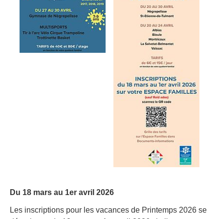
Du 18 mars au 1er avril 2026
Les inscriptions pour les vacances de Printemps 2026 se