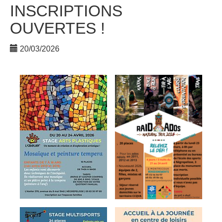
INSCRIPTIONS
OUVERTES !
20/03/2026