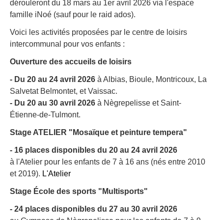
dérouleront du 18 mars au 1er avril 2026 via l'espace
famille iNoé (sauf pour le raid ados).
Voici les activités proposées par le centre de loisirs
intercommunal pour vos enfants :
Ouverture des accueils de loisirs
- Du 20 au 24 avril 2026
à Albias, Bioule, Montricoux, La
Salvetat Belmontet, et Vaissac.
- Du 20 au 30 avril 2026
à Nègrepelisse et Saint-
Étienne-de-Tulmont.
Stage ATELIER "Mosaïque et peinture tempera"
- 16 places disponibles du 20 au 24 avril 2026
à l'Atelier pour les enfants de 7 à 16 ans (nés entre 2010
et 2019).
L'Atelier
Stage École des sports "Multisports"
- 24 places disponibles du 27 au 30 avril 2026