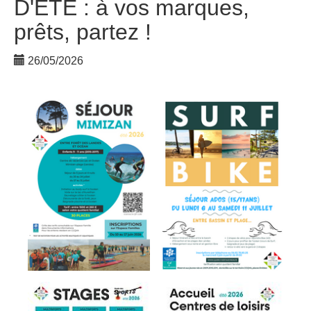
D'ETE : à vos marques,
prêts, partez !
26/05/2026