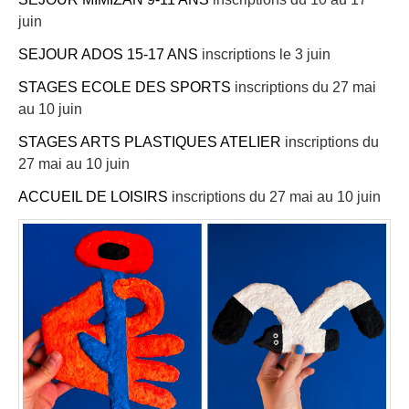
juin
SEJOUR ADOS 15-17 ANS
inscriptions le 3 juin
STAGES ECOLE DES SPORTS
inscriptions du 27 mai
au 10 juin
STAGES ARTS PLASTIQUES ATELIER
inscriptions du
27 mai au 10 juin
ACCUEIL DE LOISIRS
inscriptions du 27 mai au 10 juin