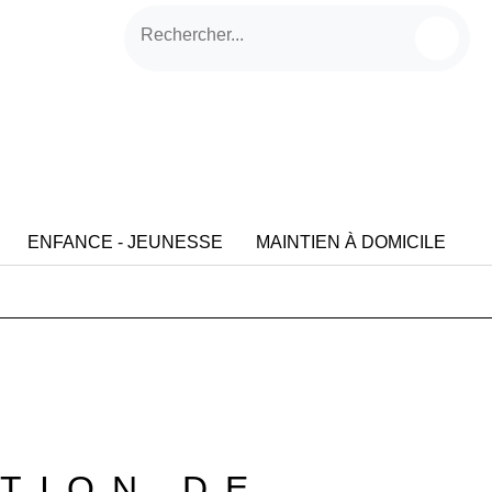
ENFANCE - JEUNESSE
MAINTIEN À DOMICILE
TION DE