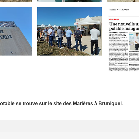
able se trouve sur le site des Marières à Bruniquel.