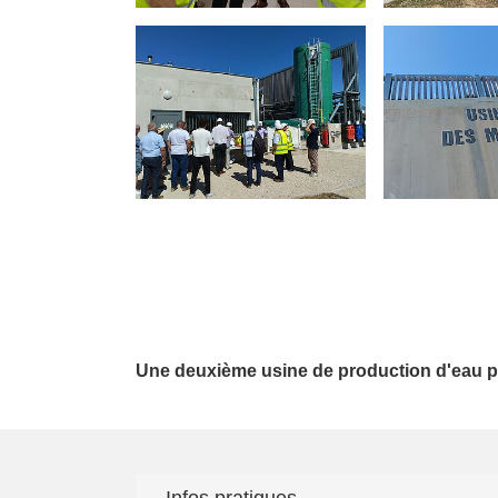
Une deuxième usine de production d'eau pot