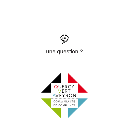
une question ?