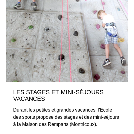
LES STAGES ET MINI-SÉJOURS
VACANCES
Durant les petites et grandes vacances, l'Ecole
des sports propose des stages et des mini-séjours
à la Maison des Remparts (Montricoux).