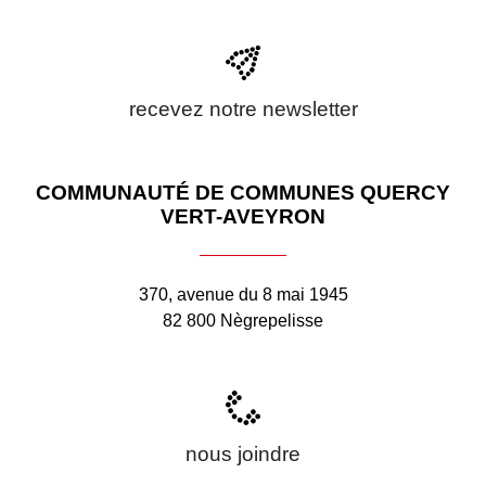
recevez notre newsletter
COMMUNAUTÉ DE COMMUNES QUERCY
VERT-AVEYRON
370, avenue du 8 mai 1945
82 800 Nègrepelisse
nous joindre