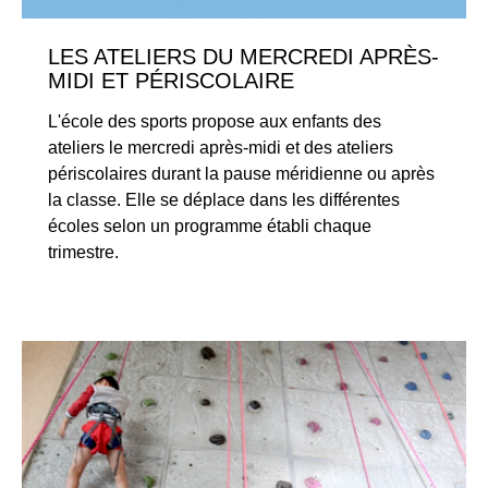
LES ATELIERS DU MERCREDI APRÈS-
MIDI ET PÉRISCOLAIRE
L'école des sports propose aux enfants des
ateliers le mercredi après-midi et des ateliers
périscolaires durant la pause méridienne ou après
la classe. Elle se déplace dans les différentes
écoles selon un programme établi chaque
trimestre.