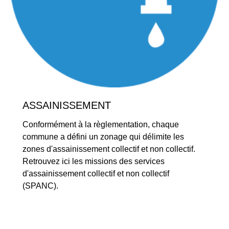
ASSAINISSEMENT
Conformément à la règlementation, chaque
commune a défini un zonage qui délimite les
zones d'assainissement collectif et non collectif.
Retrouvez ici les missions des services
d'assainissement collectif et non collectif
(SPANC).