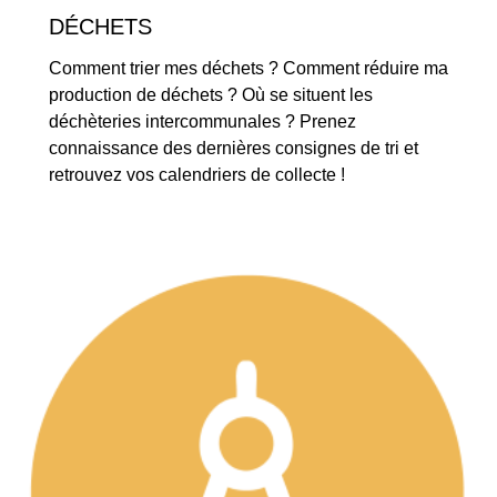
DÉCHETS
Comment trier mes déchets ? Comment réduire ma
production de déchets ? Où se situent les
déchèteries intercommunales ? Prenez
connaissance des dernières consignes de tri et
retrouvez vos calendriers de collecte !