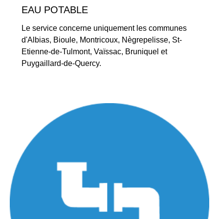
EAU POTABLE
Le service concerne uniquement les communes
d'Albias, Bioule, Montricoux, Nègrepelisse, St-
Etienne-de-Tulmont, Vaïssac, Bruniquel et
Puygaillard-de-Quercy.