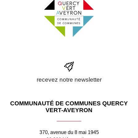
recevez notre newsletter
COMMUNAUTÉ DE COMMUNES QUERCY
VERT-AVEYRON
370, avenue du 8 mai 1945