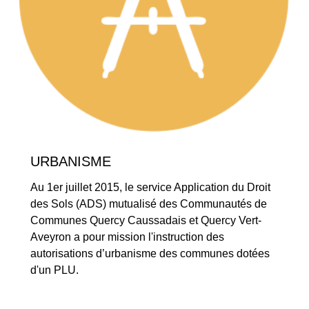
URBANISME
Au 1er juillet 2015, le service Application du Droit
des Sols (ADS) mutualisé des Communautés de
Communes Quercy Caussadais et Quercy Vert-
Aveyron a pour mission l'instruction des
autorisations d’urbanisme des communes dotées
d'un PLU.