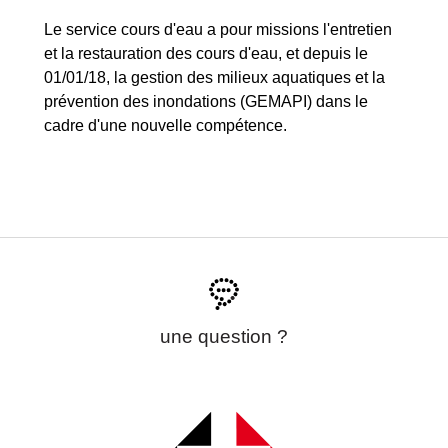
Le service cours d'eau a pour missions l'entretien
et la restauration des cours d'eau, et depuis le
01/01/18, la gestion des milieux aquatiques et la
prévention des inondations (GEMAPI) dans le
cadre d'une nouvelle compétence.
une question ?