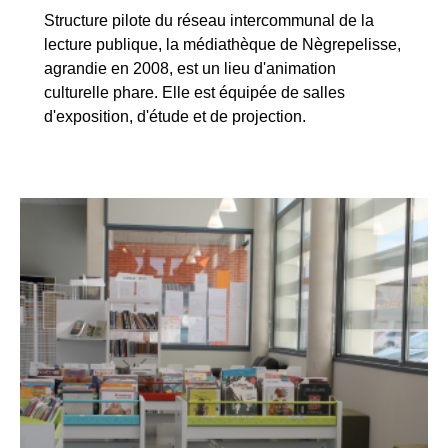
Structure pilote du réseau intercommunal de la
lecture publique, la médiathèque de Nègrepelisse,
agrandie en 2008, est un lieu d'animation
culturelle phare. Elle est équipée de salles
d'exposition, d'étude et de projection.