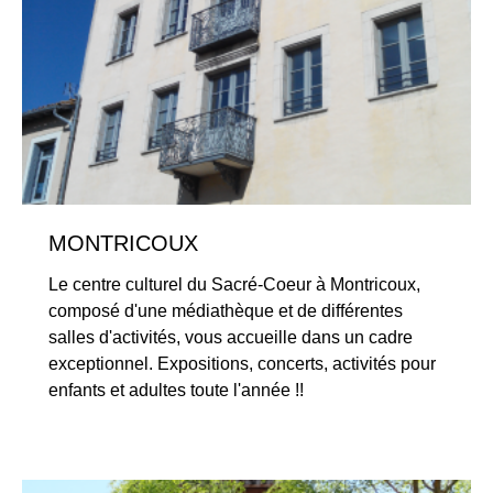
MONTRICOUX
Le centre culturel du Sacré-Coeur à Montricoux,
composé d'une médiathèque et de différentes
salles d'activités, vous accueille dans un cadre
exceptionnel. Expositions, concerts, activités pour
enfants et adultes toute l'année !!