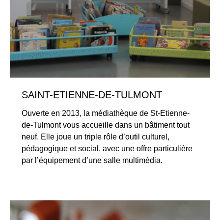
SAINT-ETIENNE-DE-TULMONT
Ouverte en 2013, la médiathèque de St-Etienne-
de-Tulmont vous accueille dans un bâtiment tout
neuf. Elle joue un triple rôle d’outil culturel,
pédagogique et social, avec une offre particulière
par l’équipement d’une salle multimédia.