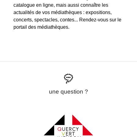
catalogue en ligne, mais aussi connaître les
actualités de vos médiathèques : expositions,
concerts, spectacles, contes... Rendez-vous sur le
portail des médiathèques.
une question ?