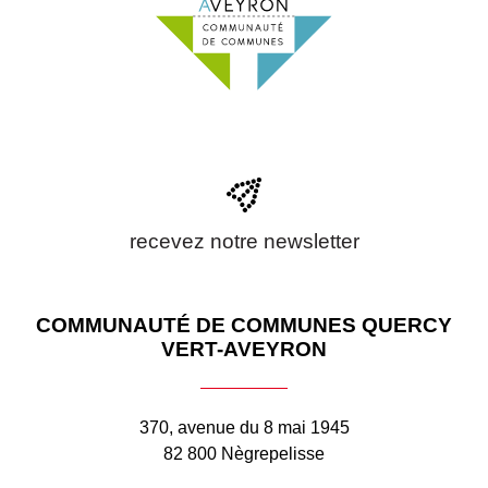
recevez notre newsletter
COMMUNAUTÉ DE COMMUNES QUERCY
VERT-AVEYRON
370, avenue du 8 mai 1945
82 800 Nègrepelisse