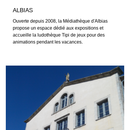
ALBIAS
Ouverte depuis 2008, la Médiathèque d'Albias
propose un espace dédié aux expositions et
accueille la ludothèque Tipi de jeux pour des
animations pendant les vacances.