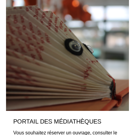
PORTAIL DES MÉDIATHÈQUES
Vous souhaitez réserver un ouvrage, consulter le