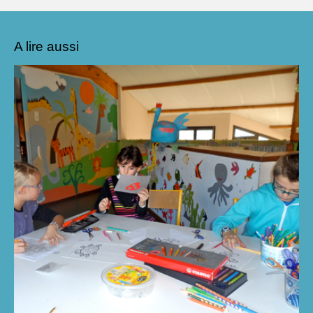
A lire aussi