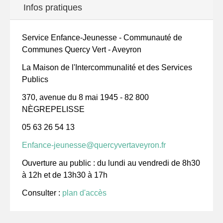
Infos pratiques
Service Enfance-Jeunesse - Communauté de
Communes Quercy Vert - Aveyron
La Maison de l'Intercommunalité et des Services
Publics
370, avenue du 8 mai 1945 - 82 800
NÈGREPELISSE
05 63 26 54 13
Enfance-jeunesse@quercyvertaveyron.fr
Ouverture au public : du lundi au vendredi de 8h30
à 12h et de 13h30 à 17h
Consulter :
plan d'accès