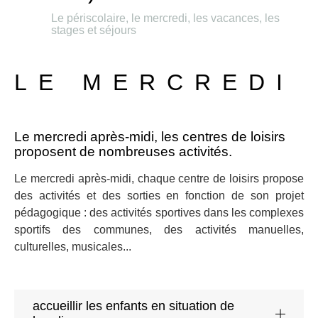
Le périscolaire, le mercredi, les vacances, les
stages et séjours
LE MERCREDI
Le mercredi après-midi, les centres de loisirs
proposent de nombreuses activités.
Le mercredi après-midi, chaque centre de loisirs propose
des activités et des sorties en fonction de son projet
pédagogique : des activités sportives dans les complexes
sportifs des communes, des activités manuelles,
culturelles, musicales...
accueillir les enfants en situation de