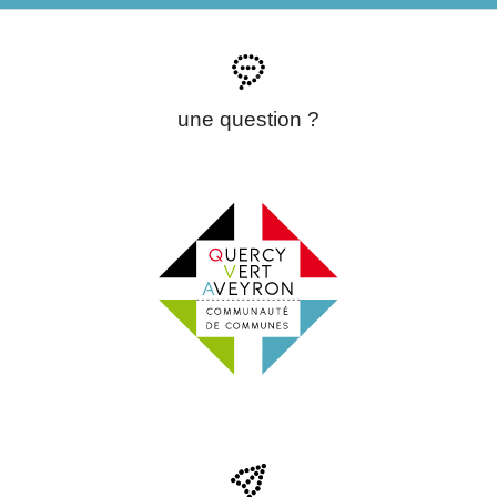
une question ?