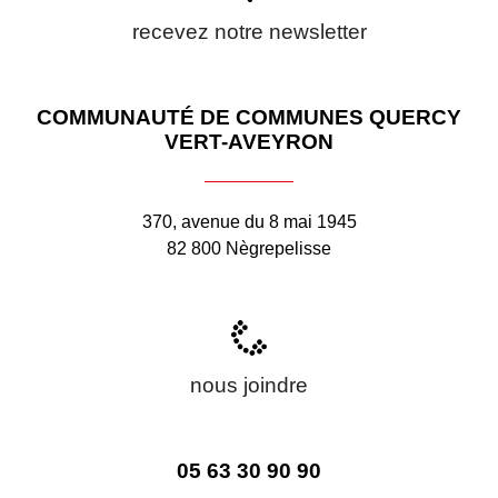
recevez notre newsletter
COMMUNAUTÉ DE COMMUNES QUERCY
VERT-AVEYRON
370, avenue du 8 mai 1945
82 800 Nègrepelisse
nous joindre
05 63 30 90 90