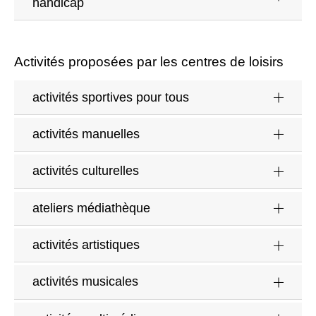
handicap
Activités proposées par les centres de loisirs
activités sportives pour tous
activités manuelles
activités culturelles
ateliers médiathèque
activités artistiques
activités musicales