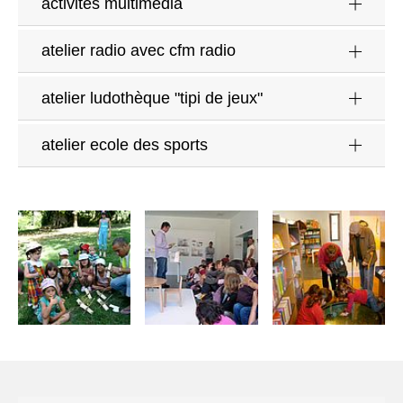
activités multimédia
atelier radio avec cfm radio
atelier ludothèque "tipi de jeux"
atelier ecole des sports