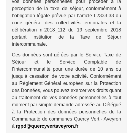
vos données personnelles pour procéder à la
perception de la taxe de séjour, conformément à
l’obligation légale prévue par l’article L2333-33 du
code général des collectivités territoriales et la
délibération n°2018_112 du 19 septembre 2018
portant Institution de la Taxe de Séjour
intercommunale.
Ces données sont gérées par le Service Taxe de
Séjour et le Service Comptable de
l’intercommunalité pour une durée de 10 ans ou
jusqu’à cessation de votre activité. Conformément
au Règlement Général européen sur la Protection
des Données, vous pouvez exercer vos droits quant
au traitement de vos données personnelles à tout
moment par simple demande adressée au Délégué
à la Protection des données personnelles de la
Communauté de communes Quercy Vert - Aveyron
à
rgpd@quercyvertaveyron.fr