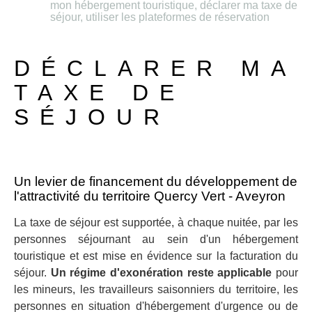
mon hébergement touristique, déclarer ma taxe de
séjour, utiliser les plateformes de réservation
DÉCLARER MA
TAXE DE
SÉJOUR
Un levier de financement du développement de
l'attractivité du territoire Quercy Vert - Aveyron
La taxe de séjour est supportée, à chaque nuitée, par les
personnes séjournant au sein d'un hébergement
touristique et est mise en évidence sur la facturation du
séjour.
Un régime d'exonération reste applicable
pour
les mineurs, les travailleurs saisonniers du territoire, les
personnes en situation d'hébergement d'urgence ou de