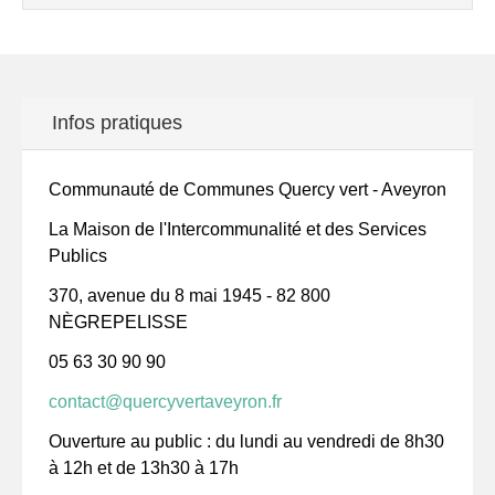
Infos pratiques
Communauté de Communes Quercy vert - Aveyron
La Maison de l'Intercommunalité et des Services
Publics
370, avenue du 8 mai 1945 - 82 800
NÈGREPELISSE
05 63 30 90 90
contact@quercyvertaveyron.fr
Ouverture au public : du lundi au vendredi de 8h30
à 12h et de 13h30 à 17h