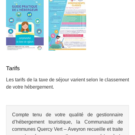
Tarifs
Les tarifs de la taxe de séjour varient selon le classement
de votre hébergement.
Compte tenu de votre qualité de gestionnaire
d’hébergement touristique, la Communauté de
communes Quercy Vert – Aveyron recueille et traite