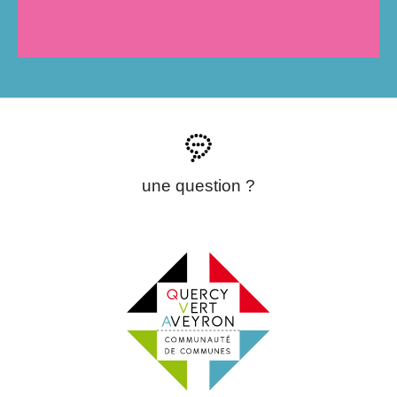
une question ?