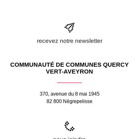
recevez notre newsletter
COMMUNAUTÉ DE COMMUNES QUERCY
VERT-AVEYRON
370, avenue du 8 mai 1945
82 800 Nègrepelisse