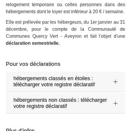
relogement temporaire ou celles personnes dans des
hébergements dont le loyer est inférieur à 20 € / semaine.
Elle est prélevée par les hébergeurs, du 1er janvier au 31
décembre, pour le compte de la Communauté de
Communes Quercy Vert - Aveyron et fait l'objet d'une
déclaration semestrielle.
Pour vos déclarations
hébergements classés en étoiles :
télécharger votre registre déclaratif
hébergements non classés : télécharger
votre registre déclaratif
Plus d'infos