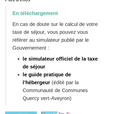
En téléchargement
En cas de doute sur le calcul de votre
taxe de séjour, vous pouvez vous
référer au simulateur publié par le
Gouvernement :
le simulateur officiel de la taxe
de séjour
le guide pratique de
l'hébergeur
(édité par la
Communauté de Communes
Quercy vert-Aveyron)