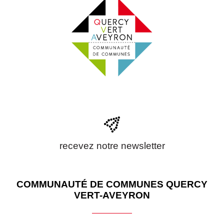
recevez notre newsletter
COMMUNAUTÉ DE COMMUNES QUERCY
VERT-AVEYRON