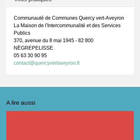
Communauté de Communes Quercy vert-Aveyron
La Maison de l'Intercommunalité et des Services
Publics
370, avenue du 8 mai 1945 - 82 800
NÈGREPELISSE
05 63 30 90 95
contact@quercyvertaveyron.fr
A lire aussi