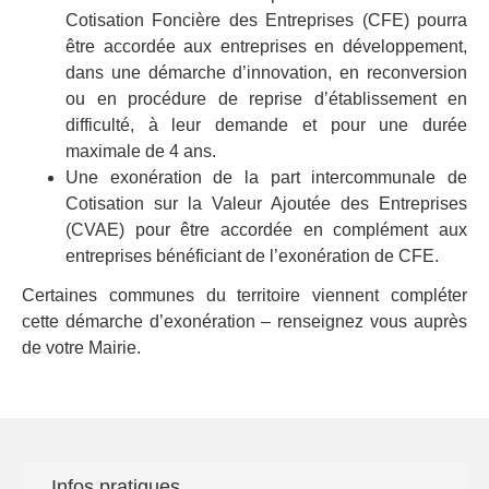
Cotisation Foncière des Entreprises (CFE) pourra
être accordée aux entreprises en développement,
dans une démarche d’innovation, en reconversion
ou en procédure de reprise d’établissement en
difficulté, à leur demande et pour une durée
maximale de 4 ans.
Une exonération de la part intercommunale de
Cotisation sur la Valeur Ajoutée des Entreprises
(CVAE) pour être accordée en complément aux
entreprises bénéficiant de l’exonération de CFE.
Certaines communes du territoire viennent compléter
cette démarche d’exonération – renseignez vous auprès
de votre Mairie.
Infos pratiques