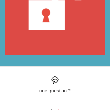
une question ?